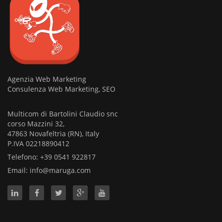
Agenzia Web Marketing
Consulenza Web Marketing, SEO
Multicom di Bartolini Claudio snc
corso Mazzini 32,
47863 Novafeltria (RN), Italy
P.IVA 02218890412
Telefono: +39 0541 922817
Email:
info@maruga.com