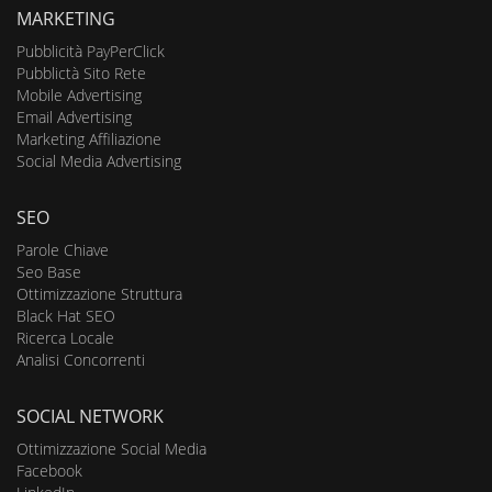
MARKETING
Pubblicità PayPerClick
Pubblictà Sito Rete
Mobile Advertising
Email Advertising
Marketing Affiliazione
Social Media Advertising
SEO
Parole Chiave
Seo Base
Ottimizzazione Struttura
Black Hat SEO
Ricerca Locale
Analisi Concorrenti
SOCIAL NETWORK
Ottimizzazione Social Media
Facebook