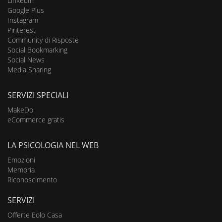
LinkedIn
Google Plus
Instagram
Pinterest
Community di Risposte
Social Bookmarking
Social News
Media Sharing
SERVIZI SPECIALI
MakeDo
eCommerce gratis
LA PSICOLOGIA NEL WEB
Emozioni
Memoria
Riconoscimento
SERVIZI
Offerte Eolo Casa