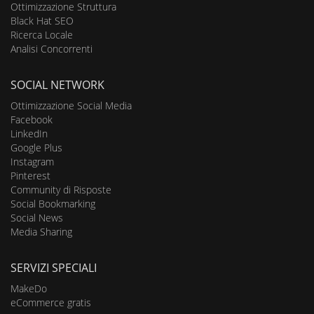
Ottimizzazione Struttura
Black Hat SEO
Ricerca Locale
Analisi Concorrenti
SOCIAL NETWORK
Ottimizzazione Social Media
Facebook
LinkedIn
Google Plus
Instagram
Pinterest
Community di Risposte
Social Bookmarking
Social News
Media Sharing
SERVIZI SPECIALI
MakeDo
eCommerce gratis