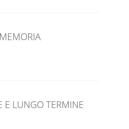
 MEMORIA
E E LUNGO TERMINE