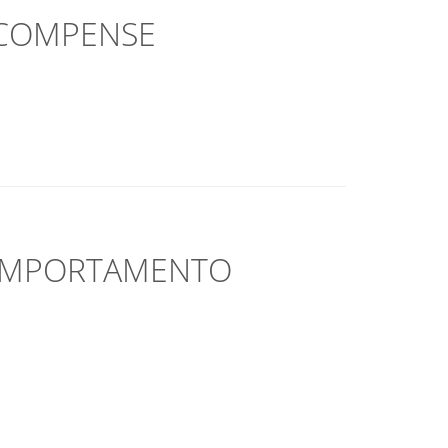
ICOMPENSE
COMPORTAMENTO