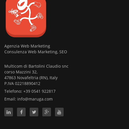
Agenzia Web Marketing
Consulenza Web Marketing, SEO
Multicom di Bartolini Claudio snc
corso Mazzini 32,
47863 Novafeltria (RN), Italy
P.IVA 02218890412
Telefono: +39 0541 922817
Email:
info@maruga.com