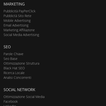
MARKETING
Pubblicità PayPerClick
Pubblictà Sito Rete
Mobile Advertising
Email Advertising
Marketing Affiliazione
Social Media Advertising
SEO
Parole Chiave
Seo Base
Ottimizzazione Struttura
Black Hat SEO
Ricerca Locale
Analisi Concorrenti
SOCIAL NETWORK
Ottimizzazione Social Media
Facebook