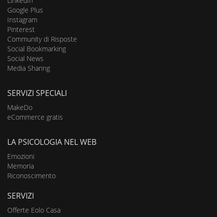
LinkedIn
Google Plus
Instagram
Pinterest
Community di Risposte
Social Bookmarking
Social News
Media Sharing
SERVIZI SPECIALI
MakeDo
eCommerce gratis
LA PSICOLOGIA NEL WEB
Emozioni
Memoria
Riconoscimento
SERVIZI
Offerte Eolo Casa