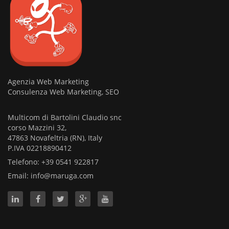
Agenzia Web Marketing
Consulenza Web Marketing, SEO
Multicom di Bartolini Claudio snc
corso Mazzini 32,
47863 Novafeltria (RN), Italy
P.IVA 02218890412
Telefono: +39 0541 922817
Email:
info@maruga.com