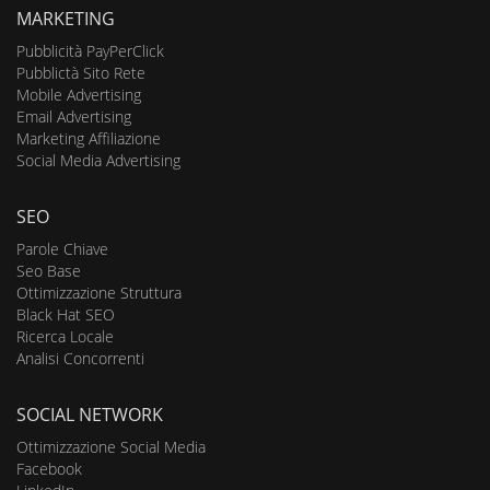
MARKETING
Pubblicità PayPerClick
Pubblictà Sito Rete
Mobile Advertising
Email Advertising
Marketing Affiliazione
Social Media Advertising
SEO
Parole Chiave
Seo Base
Ottimizzazione Struttura
Black Hat SEO
Ricerca Locale
Analisi Concorrenti
SOCIAL NETWORK
Ottimizzazione Social Media
Facebook