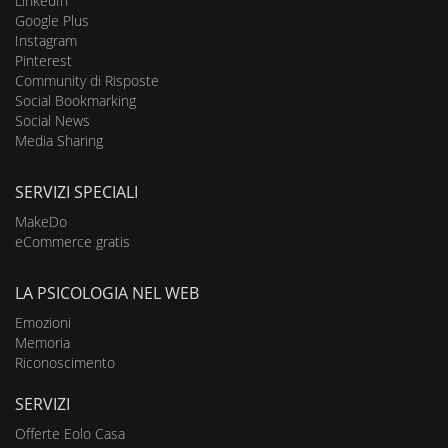
LinkedIn
Google Plus
Instagram
Pinterest
Community di Risposte
Social Bookmarking
Social News
Media Sharing
SERVIZI SPECIALI
MakeDo
eCommerce gratis
LA PSICOLOGIA NEL WEB
Emozioni
Memoria
Riconoscimento
SERVIZI
Offerte Eolo Casa