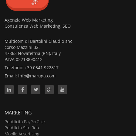
Agenzia Web Marketing
Consulenza Web Marketing, SEO
Multicom di Bartolini Claudio snc
corso Mazzini 32,
47863 Novafeltria (RN), Italy
P.IVA 02218890412
Telefono: +39 0541 922817
Email:
info@maruga.com
MARKETING
Pubblicità PayPerClick
Pubblictà Sito Rete
Mobile Advertising