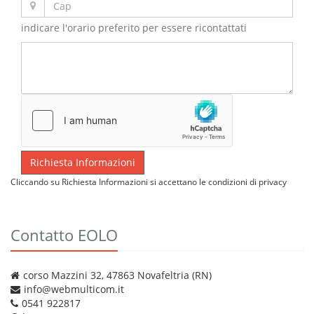
indicare l'orario preferito per essere ricontattati
Cliccando su Richiesta Informazioni si accettano le condizioni di privacy
Contatto EOLO
corso Mazzini 32, 47863 Novafeltria (RN)
info@webmulticom.it
0541 922817