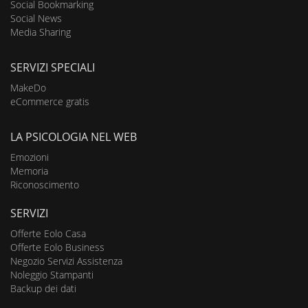
Social Bookmarking
Social News
Media Sharing
SERVIZI SPECIALI
MakeDo
eCommerce gratis
LA PSICOLOGIA NEL WEB
Emozioni
Memoria
Riconoscimento
SERVIZI
Offerte Eolo Casa
Offerte Eolo Business
Negozio Servizi Assistenza
Noleggio Stampanti
Backup dei dati