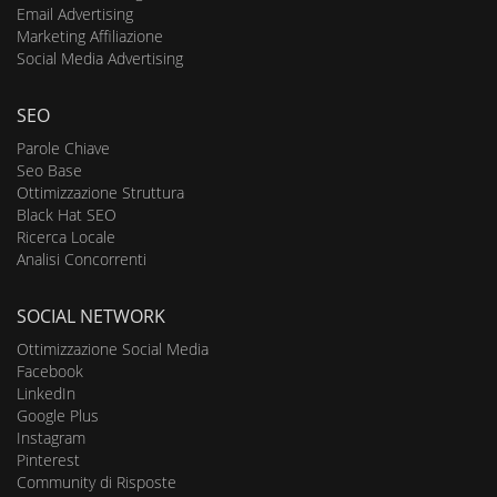
Email Advertising
Marketing Affiliazione
Social Media Advertising
SEO
Parole Chiave
Seo Base
Ottimizzazione Struttura
Black Hat SEO
Ricerca Locale
Analisi Concorrenti
SOCIAL NETWORK
Ottimizzazione Social Media
Facebook
LinkedIn
Google Plus
Instagram
Pinterest
Community di Risposte