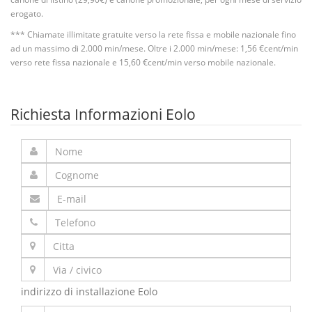
erogato.
*** Chiamate illimitate gratuite verso la rete fissa e mobile nazionale fino
ad un massimo di 2.000 min/mese. Oltre i 2.000 min/mese: 1,56 €cent/min
verso rete fissa nazionale e 15,60 €cent/min verso mobile nazionale.
Richiesta Informazioni Eolo
indirizzo di installazione Eolo